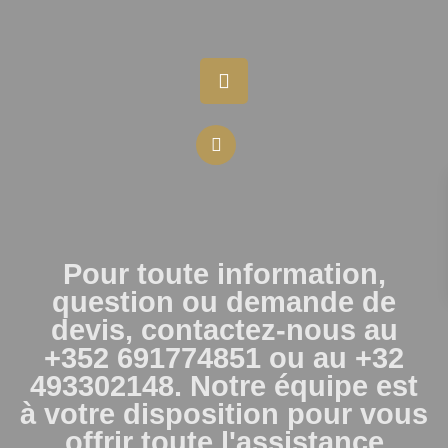
Pour toute information,
question ou demande de
devis, contactez-nous au
+352 691774851 ou au +32
493302148. Notre équipe est
à votre disposition pour vous
offrir toute l'assistance