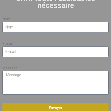
nécessaire
Nom
E-mail
Message
Envoyer